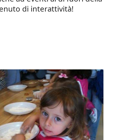
nuto di interattività!