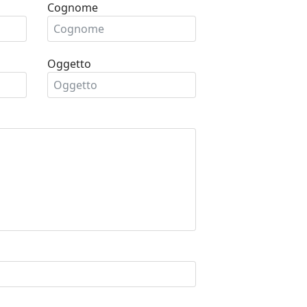
Cognome
Oggetto