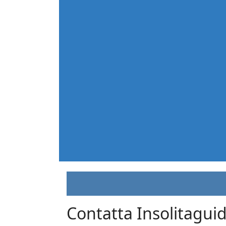
Contatta Insolitagui