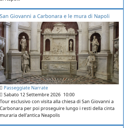
San Giovanni a Carbonara e le mura di Napoli
Passeggiate Narrate
Sabato 12 Settembre 2026
10:00
Tour esclusivo con visita alla chiesa di San Giovanni a
Carbonara per poi proseguire lungo i resti della cinta
muraria dell'antica Neapolis