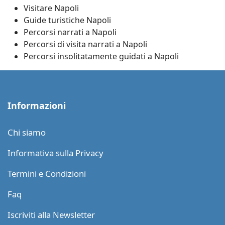
Visitare Napoli
Guide turistiche Napoli
Percorsi narrati a Napoli
Percorsi di visita narrati a Napoli
Percorsi insolitatamente guidati a Napoli
Informazioni
Chi siamo
Informativa sulla Privacy
Termini e Condizioni
Faq
Iscriviti alla Newsletter