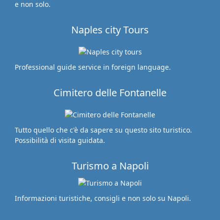
e non solo.
Naples city Tours
Professional guide service in foreign language.
Cimitero delle Fontanelle
Tutto quello che c'è da sapere su questo sito turistico.
Possibilità di visita guidata.
Turismo a Napoli
Informazioni turistiche, consigli e non solo su Napoli.