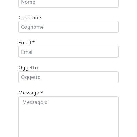
Cognome
Email
*
Oggetto
Message
*