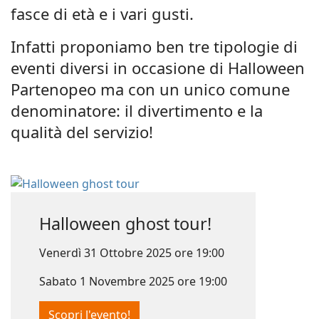
fasce di età e i vari gusti.
Infatti proponiamo ben tre tipologie di
eventi diversi in occasione di Halloween
Partenopeo ma con un unico comune
denominatore: il divertimento e la
qualità del servizio!
Halloween ghost tour!
Venerdì 31 Ottobre 2025 ore 19:00
Sabato 1 Novembre 2025 ore 19:00
Scopri l'evento!