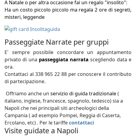
A Natale o per altra occasione fai un regalo "insolito":
Ha un costo piccolo piccolo ma regala 2 ore di segreti,
misteri, leggende
Passeggiate Narrate per gruppi
E' sempre possibile concordare un appuntamento
privato di una
passeggiata narrata
scegliendo data e
ora.
Contattaci al 338 965 22 88 per conoscere il contributo
di partecipazione.
Offriamo anche un
servizio di guida tradizionale
(
italiano, inglese, francesce, spagnolo, tedesco) sia a
Napoli che nei principali siti archeologici della
Campania ( ad esempio Pompei, Reggia di Caserta,
Ercolano, etc) . Per le tariffe
contattaci
Visite guidate a Napoli