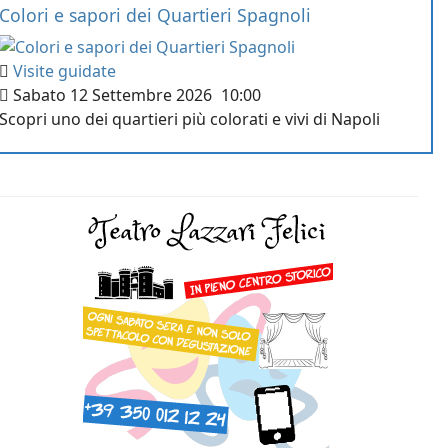
Colori e sapori dei Quartieri Spagnoli
Visite guidate
Sabato 12 Settembre 2026
10:00
Scopri uno dei quartieri più colorati e vivi di Napoli