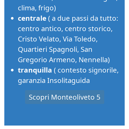
clima, frigo)
centrale
( a due passi da tutto:
centro antico, centro storico,
Cristo Velato, Via Toledo,
Quartieri Spagnoli, San
Gregorio Armeno, Nennella)
tranquilla
( contesto signorile,
garanzia Insolitaguida
Scopri Monteoliveto 5