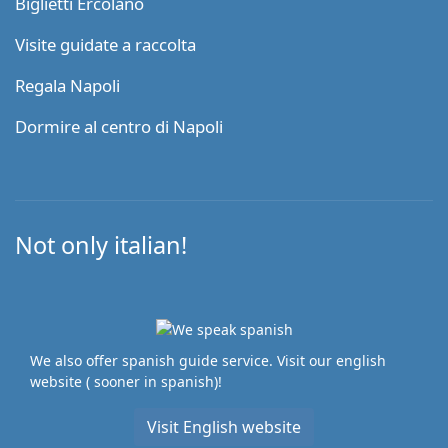
Biglietti Ercolano
Visite guidate a raccolta
Regala Napoli
Dormire al centro di Napoli
Not only italian!
We also offer spanish guide service. Visit our english
website ( sooner in spanish)!
Visit English website