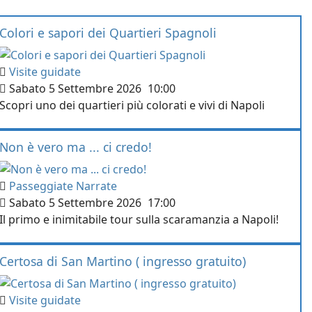
Colori e sapori dei Quartieri Spagnoli
Visite guidate
Sabato 5 Settembre 2026
10:00
Scopri uno dei quartieri più colorati e vivi di Napoli
Non è vero ma ... ci credo!
Passeggiate Narrate
Sabato 5 Settembre 2026
17:00
Il primo e inimitabile tour sulla scaramanzia a Napoli!
Certosa di San Martino ( ingresso gratuito)
Visite guidate