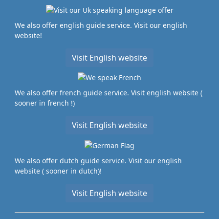
We also offer english guide service. Visit our english
website!
Visit English website
We also offer french guide service. Visit english website (
sooner in french !)
Visit English website
We also offer dutch guide service. Visit our english
website ( sooner in dutch)!
Visit English website