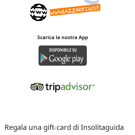
Scarica la nostra App
Regala una gift-card di Insolitaguida