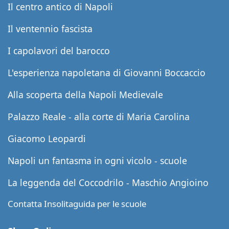
Il centro antico di Napoli
Il ventennio fascista
I capolavori del barocco
L'esperienza napoletana di Giovanni Boccaccio
Alla scoperta della Napoli Medievale
Palazzo Reale - alla corte di Maria Carolina
Giacomo Leopardi
Napoli un fantasma in ogni vicolo - scuole
La leggenda del Coccodrilo - Maschio Angioino
Contatta Insolitaguida per le scuole