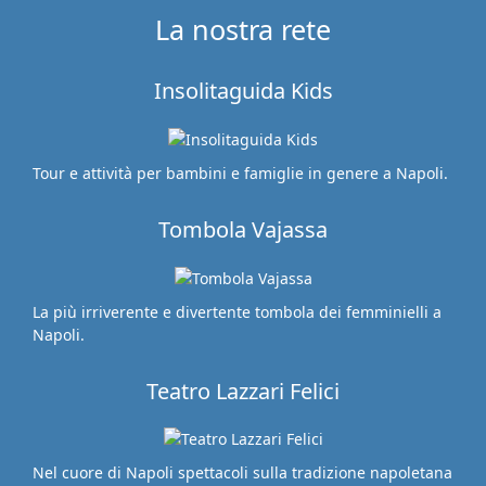
La nostra rete
Insolitaguida Kids
Tour e attività per bambini e famiglie in genere a Napoli.
Tombola Vajassa
La più irriverente e divertente tombola dei femminielli a
Napoli.
Teatro Lazzari Felici
Nel cuore di Napoli spettacoli sulla tradizione napoletana