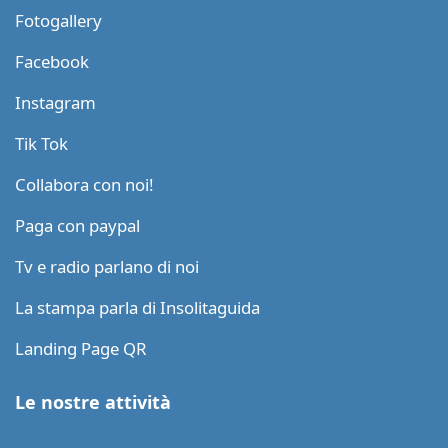
Fotogallery
Facebook
Instagram
Tik Tok
Collabora con noi!
Paga con paypal
Tv e radio parlano di noi
La stampa parla di Insolitaguida
Landing Page QR
Le nostre attività