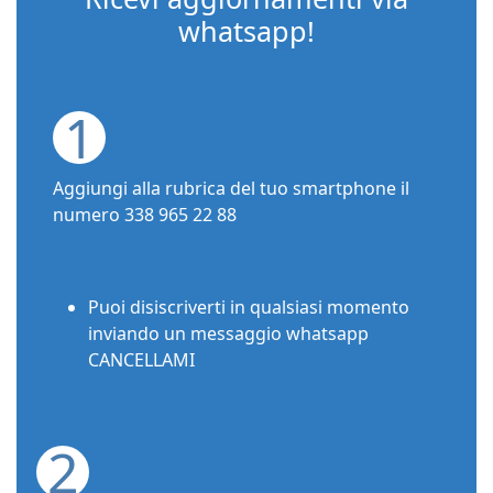
whatsapp!
1
Aggiungi alla rubrica del tuo smartphone il
numero 338 965 22 88
Puoi disiscriverti in qualsiasi momento
inviando un messaggio whatsapp
CANCELLAMI
2