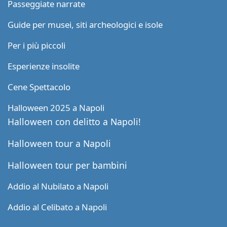
Passeggiate narrate
Guide per musei, siti archeologici e isole
Per i più piccoli
Esperienze insolite
Cene Spettacolo
Halloween 2025 a Napoli
Halloween con delitto a Napoli!
Halloween tour a Napoli
Halloween tour per bambini
Addio al Nubilato a Napoli
Addio al Celibato a Napoli