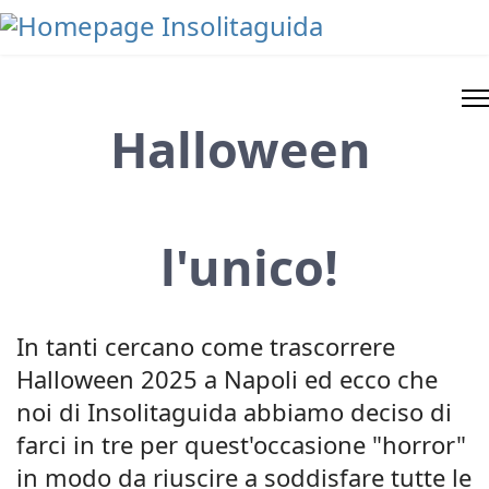
Halloween
l'unico!
In tanti cercano come trascorrere
Halloween 2025 a Napoli ed ecco che
noi di Insolitaguida abbiamo deciso di
farci in tre per quest'occasione "horror"
in modo da riuscire a soddisfare tutte le