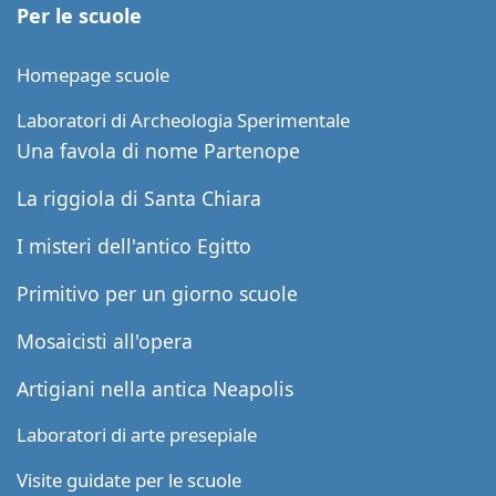
Per le scuole
Homepage scuole
Laboratori di Archeologia Sperimentale
Una favola di nome Partenope
La riggiola di Santa Chiara
I misteri dell'antico Egitto
Primitivo per un giorno scuole
Mosaicisti all'opera
Artigiani nella antica Neapolis
Laboratori di arte presepiale
Visite guidate per le scuole