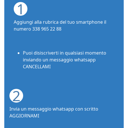
1
Aggiungi alla rubrica del tuo smartphone il
numero 338 965 22 88
Puoi disiscriverti in qualsiasi momento
inviando un messaggio whatsapp
CANCELLAMI
2
Invia un messaggio whatsapp con scritto
AGGIORNAMI