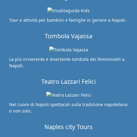
Tour e attività per bambini e famiglie in genere a Napoli.
Tombola Vajassa
La più irriverente e divertente tombola dei femminielli a
Napoli.
Teatro Lazzari Felici
Nel cuore di Napoli spettacoli sulla tradizione napoletana
e non solo.
Naples city Tours