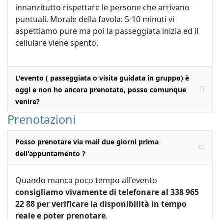
innanzitutto rispettare le persone che arrivano
puntuali. Morale della favola: 5-10 minuti vi
aspettiamo pure ma poi la passeggiata inizia ed il
cellulare viene spento.
L'evento ( passeggiata o visita guidata in gruppo) è
oggi e non ho ancora prenotato, posso comunque
venire?
Prenotazioni
Posso prenotare via mail due giorni prima
dell'appuntamento ?
Quando manca poco tempo all'evento
consigliamo vivamente di telefonare al 338 965
22 88 per verificare la disponibilità in tempo
reale e poter prenotare
.