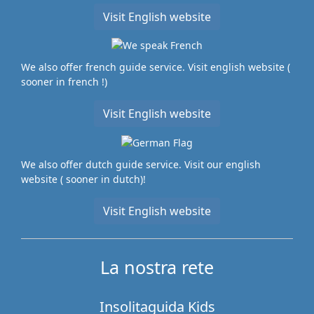
Visit English website
We also offer french guide service. Visit english website (
sooner in french !)
Visit English website
We also offer dutch guide service. Visit our english
website ( sooner in dutch)!
Visit English website
La nostra rete
Insolitaguida Kids