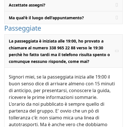
Accettate assegni?
Ma qual'è il luogo dell'appuntamento?
Passeggiate
La passeggiata è iniziata alle 19:00, ho provato a
chiamare al numero 338 965 22 88 verso le 19:30
perchè ho fatto tardi ma il telefono risulta spento o
comunque nessuno risponde, come mai?
Signori miei, se la passeggiata inizia alle 19:00 il
buon senso dice di arrivare almeno con 15 minuti
di anticipo, per presentarsi, conoscere la guida,
ricevere le prime informazioni sommarie.
L'orario da noi pubblicato è sempre quello di
partenza del gruppo. E' ovvio che un pò di
tolleranza c'è: non siamo mica una linea di
autotrasporti. Ma è anche vero che dobbiamo