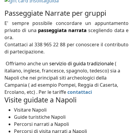
Passeggiate Narrate per gruppi
E' sempre possibile concordare un appuntamento
privato di una
passeggiata narrata
scegliendo data e
ora.
Contattaci al 338 965 22 88 per conoscere il contributo
di partecipazione.
Offriamo anche un
servizio di guida tradizionale
(
italiano, inglese, francesce, spagnolo, tedesco) sia a
Napoli che nei principali siti archeologici della
Campania ( ad esempio Pompei, Reggia di Caserta,
Ercolano, etc) . Per le tariffe
contattaci
Visite guidate a Napoli
Visitare Napoli
Guide turistiche Napoli
Percorsi narrati a Napoli
Percorsi di visita narrati a Napoli