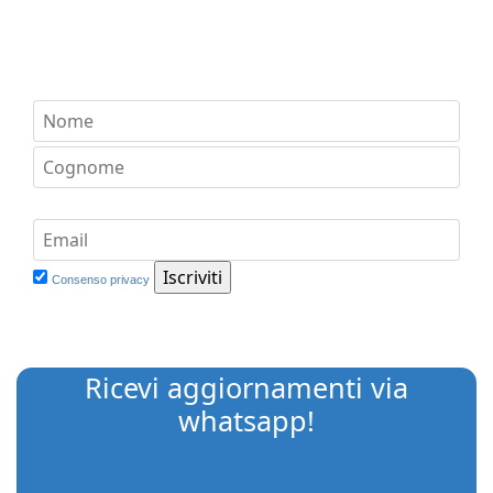
Consenso privacy
Ricevi aggiornamenti via
whatsapp!