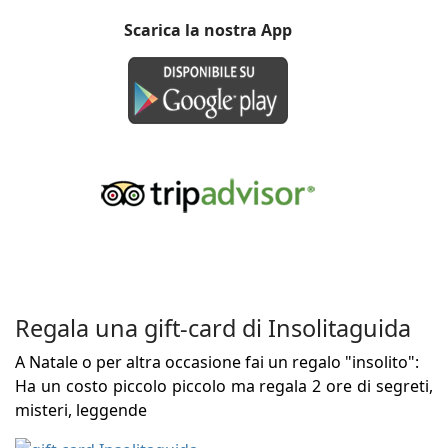
Scarica la nostra App
Regala una gift-card di Insolitaguida
A Natale o per altra occasione fai un regalo "insolito":
Ha un costo piccolo piccolo ma regala 2 ore di segreti,
misteri, leggende