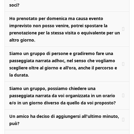
soci?
Ho prenotato per domenica ma causa evento
imprevisto non posso venire, potrei spostare la
prenotazione per la stessa visita o equivalente per un
altro giorno.
Siamo un gruppo di persone e gradiremo fare una
passeggiata narrata adhoc, nel senso che vogliamo
scegliere oltre al giorno e all'ora, anche il percorso e
la durata.
Siamo un gruppo, possiamo chiedere una
passeggiata narrata da voi organizzata in un orario
e/o in un giorno diverso da quello da voi proposto?
Un amico ha deciso di aggiungersi all'ultimo minuto,
può?