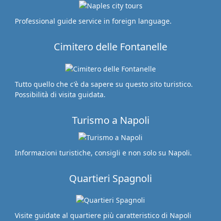
Professional guide service in foreign language.
Cimitero delle Fontanelle
Tutto quello che c'è da sapere su questo sito turistico.
Possibilità di visita guidata.
Turismo a Napoli
Informazioni turistiche, consigli e non solo su Napoli.
Quartieri Spagnoli
Visite guidate al quartiere più caratteristico di Napoli