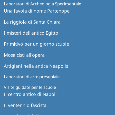
Laboratori di Archeologia Sperimentale
Una favola di nome Partenope
La riggiola di Santa Chiara
I misteri dell'antico Egitto
Primitivo per un giorno scuole
Mosaicisti all'opera
Artigiani nella antica Neapolis
Laboratori di arte presepiale
Visite guidate per le scuole
Il centro antico di Napoli
Il ventennio fascista