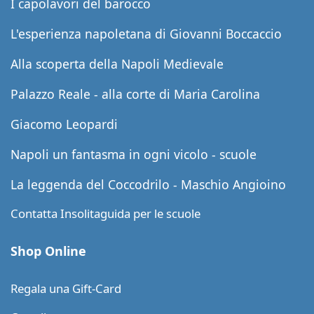
I capolavori del barocco
L'esperienza napoletana di Giovanni Boccaccio
Alla scoperta della Napoli Medievale
Palazzo Reale - alla corte di Maria Carolina
Giacomo Leopardi
Napoli un fantasma in ogni vicolo - scuole
La leggenda del Coccodrilo - Maschio Angioino
Contatta Insolitaguida per le scuole
Shop Online
Regala una Gift-Card