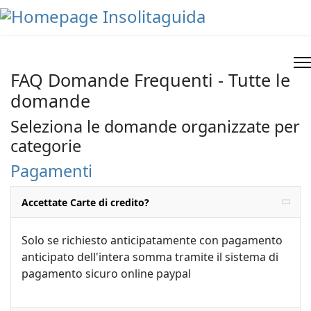
FAQ Domande Frequenti - Tutte le
domande
Seleziona le domande organizzate per
categorie
Pagamenti
Accettate Carte di credito?
Solo se richiesto anticipatamente con pagamento
anticipato dell'intera somma tramite il sistema di
pagamento sicuro online paypal