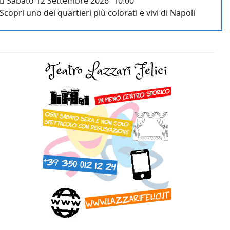
Sabato 12 Settembre 2026
10:00
Scopri uno dei quartieri più colorati e vivi di Napoli