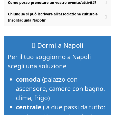
Come posso prenotare un vostro evento/attività?
Chiunque si può iscrivere all'associazione culturale
Insolitaguida Napoli?
Dormi a Napoli
Per il tuo soggiorno a Napoli
scegli una soluzione
comoda
(palazzo con
ascensore, camere con bagno,
clima, frigo)
centrale
( a due passi da tutto: