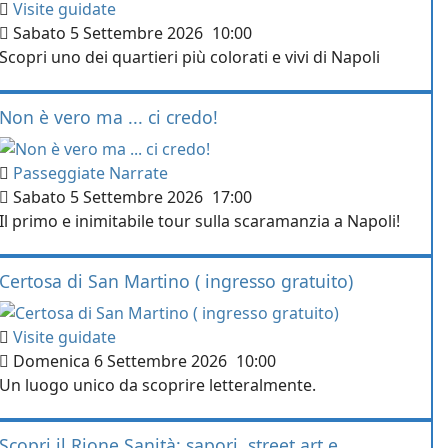
Visite guidate
Sabato 5 Settembre 2026
10:00
Scopri uno dei quartieri più colorati e vivi di Napoli
Non è vero ma ... ci credo!
Passeggiate Narrate
Sabato 5 Settembre 2026
17:00
Il primo e inimitabile tour sulla scaramanzia a Napoli!
Certosa di San Martino ( ingresso gratuito)
Visite guidate
Domenica 6 Settembre 2026
10:00
Un luogo unico da scoprire letteralmente.
Scopri il Rione Sanità: sapori, street art e