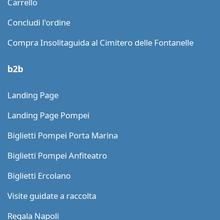
Carrello
Concludi l'ordine
Compra Insolitaguida al Cimitero delle Fontanelle
b2b
Landing Page
Landing Page Pompei
Biglietti Pompei Porta Marina
Biglietti Pompei Anfiteatro
Biglietti Ercolano
Visite guidate a raccolta
Regala Napoli