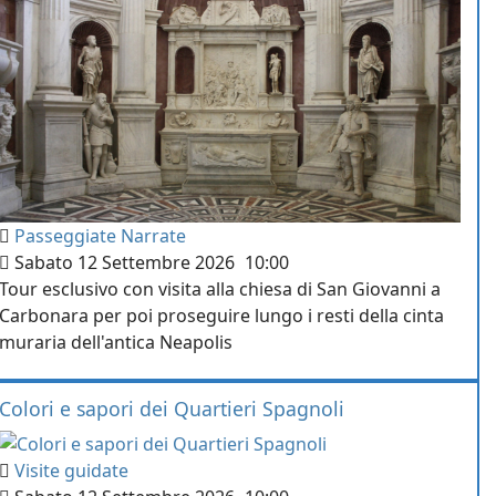
Passeggiate Narrate
Sabato 12 Settembre 2026
10:00
Tour esclusivo con visita alla chiesa di San Giovanni a
Carbonara per poi proseguire lungo i resti della cinta
muraria dell'antica Neapolis
Colori e sapori dei Quartieri Spagnoli
Visite guidate