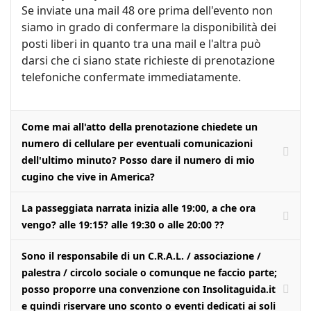
Se inviate una mail 48 ore prima dell'evento non
siamo in grado di confermare la disponibilità dei
posti liberi in quanto tra una mail e l'altra può
darsi che ci siano state richieste di prenotazione
telefoniche confermate immediatamente.
Come mai all'atto della prenotazione chiedete un
numero di cellulare per eventuali comunicazioni
dell'ultimo minuto? Posso dare il numero di mio
cugino che vive in America?
La passeggiata narrata inizia alle 19:00, a che ora
vengo? alle 19:15? alle 19:30 o alle 20:00 ??
Sono il responsabile di un C.R.A.L. / associazione /
palestra / circolo sociale o comunque ne faccio parte;
posso proporre una convenzione con Insolitaguida.it
e quindi riservare uno sconto o eventi dedicati ai soli