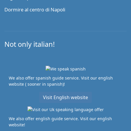
Dormire al centro di Napoli
Not only italian!
We also offer spanish guide service. Visit our english
website ( sooner in spanish)!
Visit English website
We also offer english guide service. Visit our english
website!