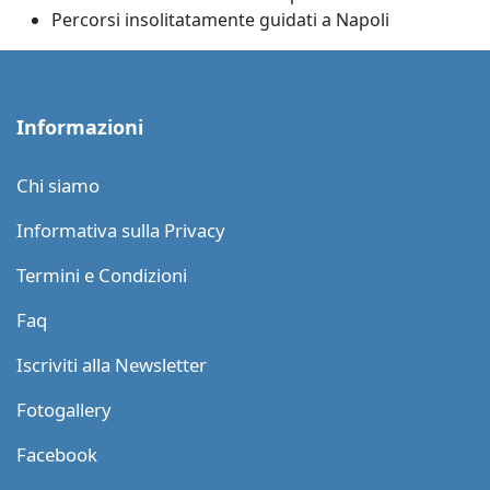
Percorsi insolitatamente guidati a Napoli
Informazioni
Chi siamo
Informativa sulla Privacy
Termini e Condizioni
Faq
Iscriviti alla Newsletter
Fotogallery
Facebook