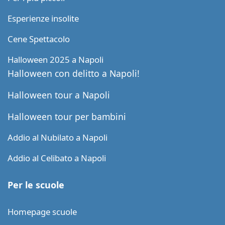
Esperienze insolite
Cene Spettacolo
Halloween 2025 a Napoli
Halloween con delitto a Napoli!
Halloween tour a Napoli
Halloween tour per bambini
Addio al Nubilato a Napoli
Addio al Celibato a Napoli
Per le scuole
Homepage scuole