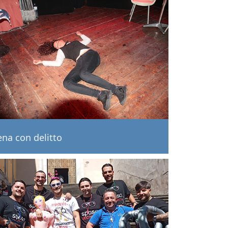
ena con delitto