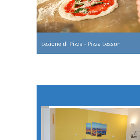
Lezione di Pizza - Pizza Lesson