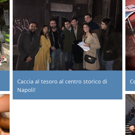
Caccia al tesoro al centro storico di
C
Napoli!