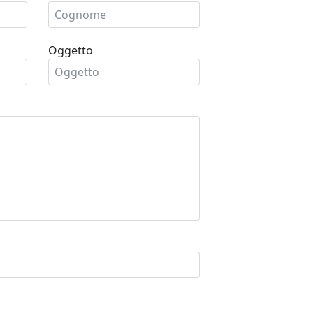
Oggetto